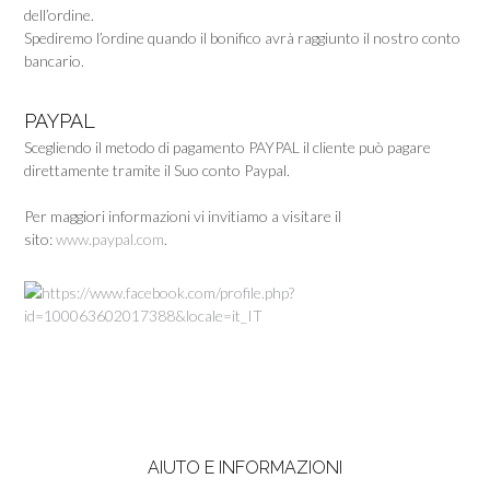
dell’ordine.
Spediremo l’ordine quando il bonifico avrà raggiunto il nostro conto
bancario.
PAYPAL
Scegliendo il metodo di pagamento PAYPAL il cliente può pagare
direttamente tramite il Suo conto Paypal.
Per maggiori informazioni vi invitiamo a visitare il
sito:
www.paypal.com
.
AIUTO E INFORMAZIONI