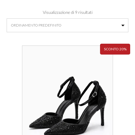
Visualizzazione di 9 risultati
SCONTO 20%