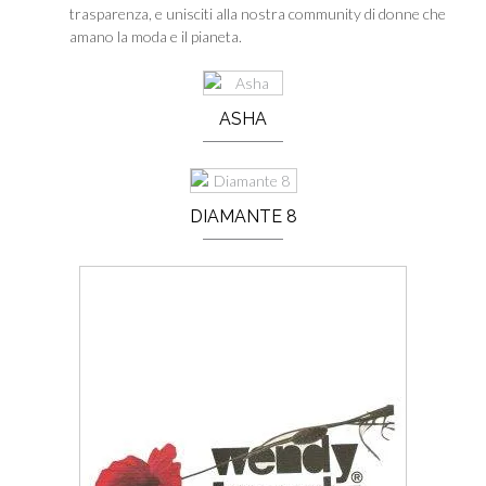
trasparenza, e unisciti alla nostra community di donne che
amano la moda e il pianeta.
ASHA
DIAMANTE 8