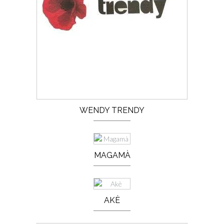
WENDY TRENDY
MAGAMÀ
AKÈ